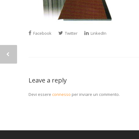
Facebook
Twitter
LinkedIn
Leave a reply
Devi essere
connesso
per inviare un commento.