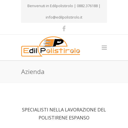
Benvenuti in Edilpolistirolo | 0882.376188 |
info@edilpolistirolo.it
Azienda
SPECIALISTI NELLA LAVORAZIONE DEL
POLISTIRENE ESPANSO