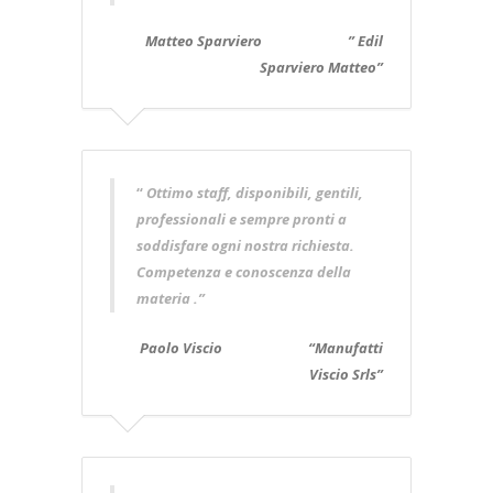
Matteo Sparviero ” Edil
Sparviero Matteo”
“
Ottimo staff, disponibili, gentili,
professionali e sempre pronti a
soddisfare ogni nostra richiesta.
Competenza e conoscenza della
materia .”
Paolo Viscio “Manufatti
Viscio Srls”