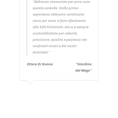
“Abbiamo conosciuto per puro caso
questa azienda. Dalla prima
esperienza abbiamo continuato
anno per anno a fare riferimento
alla Edil Polistirolo che si è sempre
contraddistinta per celerità,
precisione, qualità e pazienza nei
confronti nostri e dei nostri
Architetti.”
Ettore Di Nunno “Giardino
del Mago”