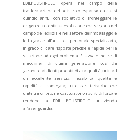
EDILPOLISTIROLO opera nel campo della
trasformazione del polistirolo espanso da quasi
quindici anni, con l’obiettivo di fronteggiare le
esigenze in continua evoluzione che sorgono nel
campo dell’edilizia e nel settore dell’imballaggio e
lo fa grazie all’ausilio di personale specializzato,
in grado di dare risposte precise e rapide per la
soluzione ad ogni problema. Si avvale inoltre di
macchinari di ultima generazione, così da
garantire ai clienti prodotti di alta qualità, uniti ad
un eccellente servizio. Flessibilità, qualità e
rapidità di consegna; tutte caratteristiche che
unite tra di loro, ne costituiscono i punti di forza e
rendono la EDIL POLISTIROLO un’azienda
all’avanguardia.