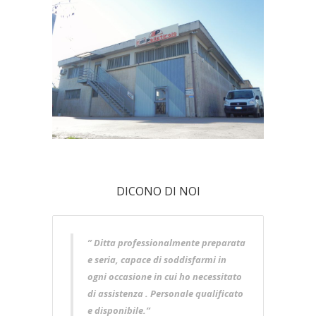
DICONO DI NOI
” Ditta professionalmente preparata
e seria, capace di soddisfarmi in
ogni occasione in cui ho necessitato
di assistenza . Personale qualificato
e disponibile.”