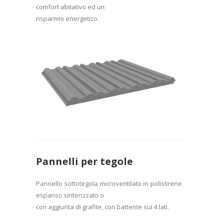
comfort abitativo ed un
risparmio energetico.
Pannelli per tegole
Pannello sottotegola microventilato in polistirene
espanso sinterizzato o
con aggiunta di grafite, con battente sui 4 lati.