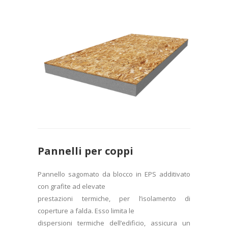
Pannelli per coppi
Pannello sagomato da blocco in EPS additivato
con grafite ad elevate
prestazioni termiche, per l’isolamento di
coperture a falda. Esso limita le
dispersioni termiche dell’edificio, assicura un