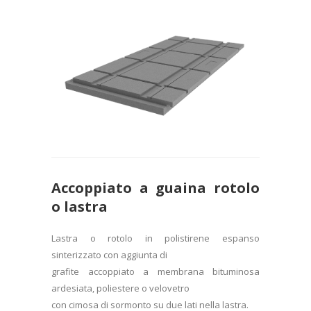
Accoppiato a guaina rotolo
o lastra
Lastra o rotolo in polistirene espanso
sinterizzato con aggiunta di
grafite accoppiato a membrana bituminosa
ardesiata, poliestere o velovetro
con cimosa di sormonto su due lati nella lastra.