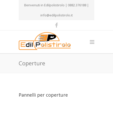
Benvenuti in Edilpolistirolo | 0882.376188 |
info@edilpolistirolo.it
Coperture
Pannelli per coperture