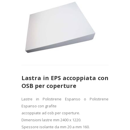
Lastra in EPS accoppiata con
OSB per coperture
Lastre in Polistirene Espanso o Polistirene
Espanso con grafite
accoppiate ad osb per coperture.
Dimensioni lastre mm 2400 x 1220.
Spessore isolante da mm 20 a mm 160.