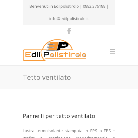
Benvenuti in Edilpolistirolo | 0882.376188 |
info@edilpolistirolo.it
Tetto ventilato
Pannelli per tetto ventilato
Lastra termoisolante stampata in EPS o EPS +