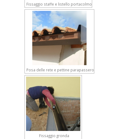
Fissaggio staffe e listello portacolmo
Posa delle rete e pettine parapassero
Fissaggio gronda