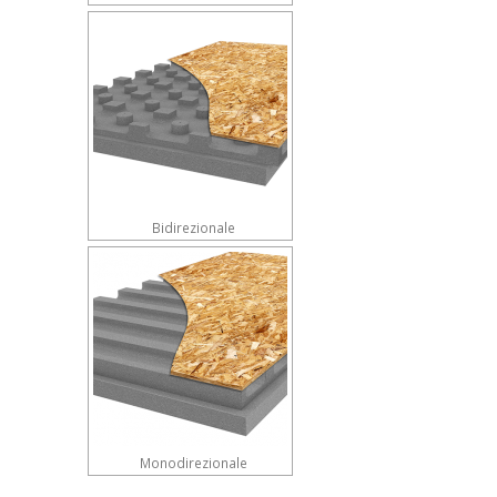
Bidirezionale
Monodirezionale