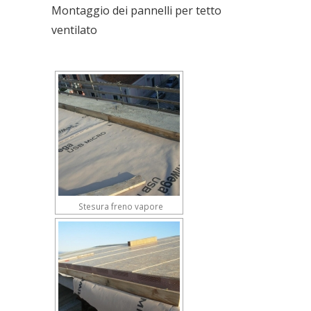
Montaggio dei pannelli per tetto
ventilato
Stesura freno vapore