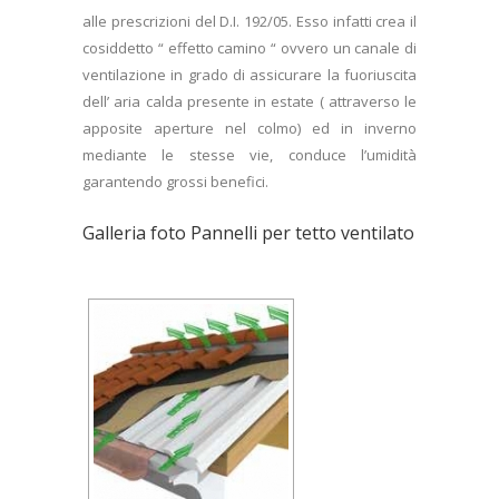
alle prescrizioni del D.I. 192/05. Esso infatti crea il
cosiddetto “ effetto camino “ ovvero un canale di
ventilazione in grado di assicurare la fuoriuscita
dell’ aria calda presente in estate ( attraverso le
apposite aperture nel colmo) ed in inverno
mediante le stesse vie, conduce l’umidità
garantendo grossi benefici.
Galleria foto Pannelli per tetto ventilato