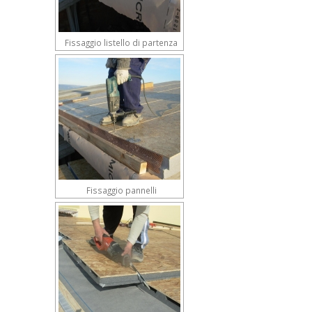
Fissaggio listello di partenza
Fissaggio pannelli