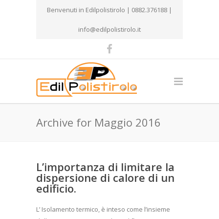
Benvenuti in Edilpolistirolo | 0882.376188 |
info@edilpolistirolo.it
Archive for Maggio 2016
L’importanza di limitare la
dispersione di calore di un
edificio.
L’ Isolamento termico, è inteso come l’insieme