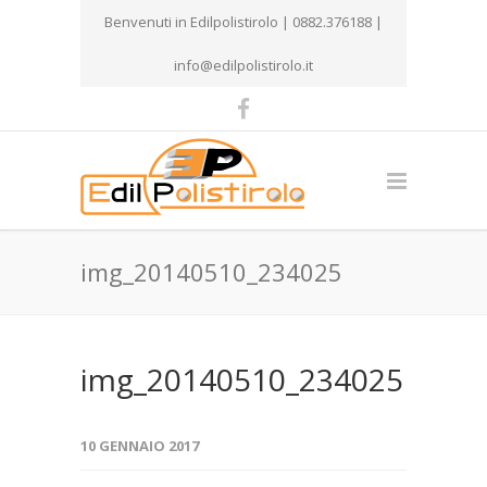
Benvenuti in Edilpolistirolo | 0882.376188 |
info@edilpolistirolo.it
img_20140510_234025
img_20140510_234025
10 GENNAIO 2017