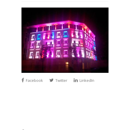
Facebook
Twitter
LinkedIn