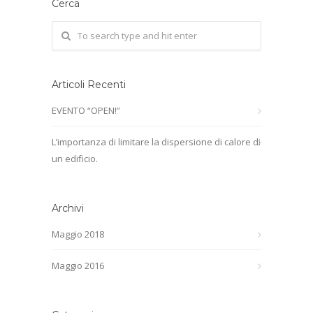
Cerca
Articoli Recenti
EVENTO “OPEN!”
L’importanza di limitare la dispersione di calore di
un edificio.
Archivi
Maggio 2018
Maggio 2016