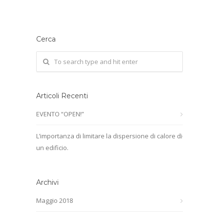
Cerca
Articoli Recenti
EVENTO “OPEN!”
L’importanza di limitare la dispersione di calore di
un edificio.
Archivi
Maggio 2018