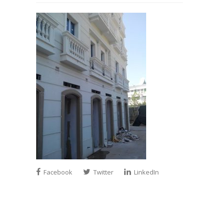
Facebook
Twitter
LinkedIn