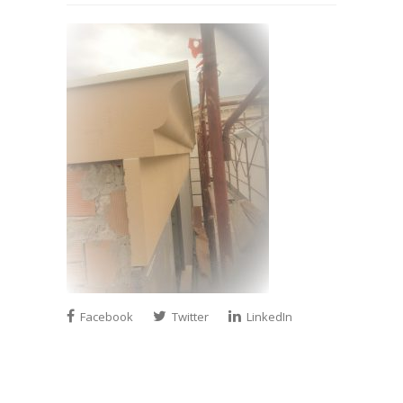
Facebook
Twitter
LinkedIn