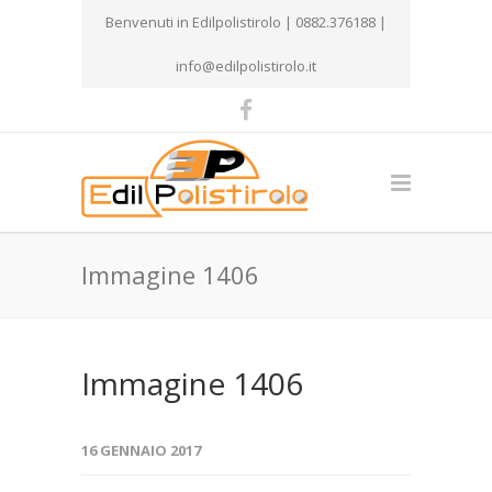
Benvenuti in Edilpolistirolo | 0882.376188 |
info@edilpolistirolo.it
Immagine 1406
Immagine 1406
16 GENNAIO 2017