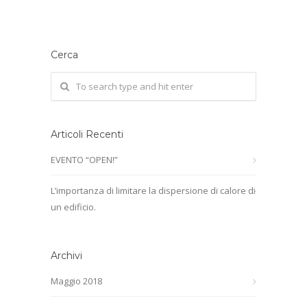
Cerca
Articoli Recenti
EVENTO “OPEN!”
L’importanza di limitare la dispersione di calore di
un edificio.
Archivi
Maggio 2018