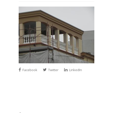
Facebook
Twitter
LinkedIn