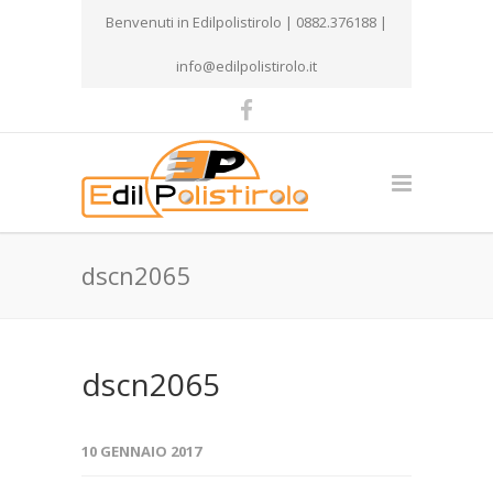
Benvenuti in Edilpolistirolo | 0882.376188 |
info@edilpolistirolo.it
dscn2065
dscn2065
10 GENNAIO 2017