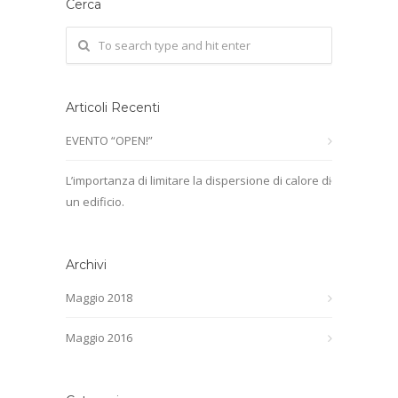
Cerca
Articoli Recenti
EVENTO “OPEN!”
L’importanza di limitare la dispersione di calore di
un edificio.
Archivi
Maggio 2018
Maggio 2016