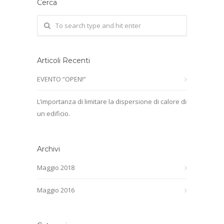
Cerca
Articoli Recenti
EVENTO “OPEN!”
L’importanza di limitare la dispersione di calore di
un edificio.
Archivi
Maggio 2018
Maggio 2016