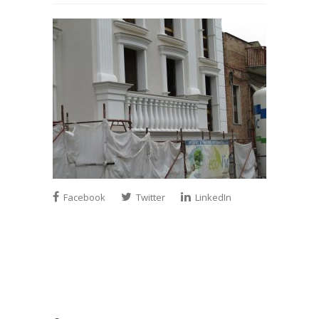
Facebook
Twitter
LinkedIn