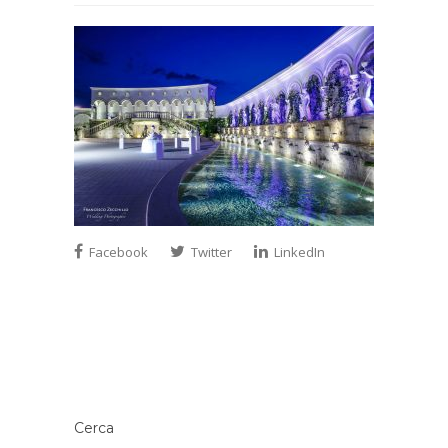
Facebook
Twitter
LinkedIn
Cerca