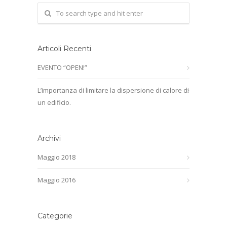
Articoli Recenti
EVENTO “OPEN!”
L’importanza di limitare la dispersione di calore di
un edificio.
Archivi
Maggio 2018
Maggio 2016
Categorie