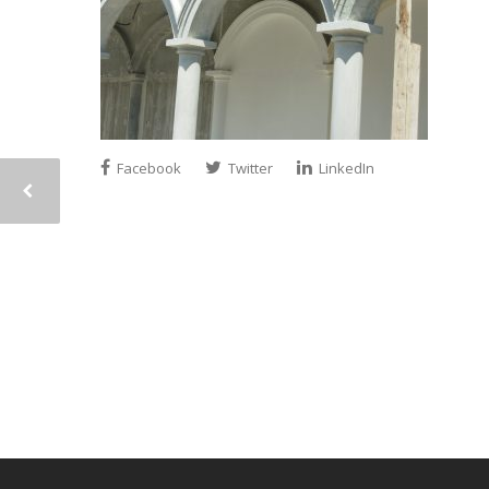
Facebook
Twitter
LinkedIn