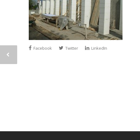
Facebook
Twitter
LinkedIn