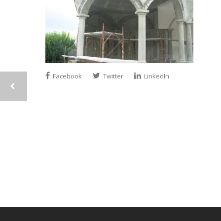
Facebook
Twitter
LinkedIn