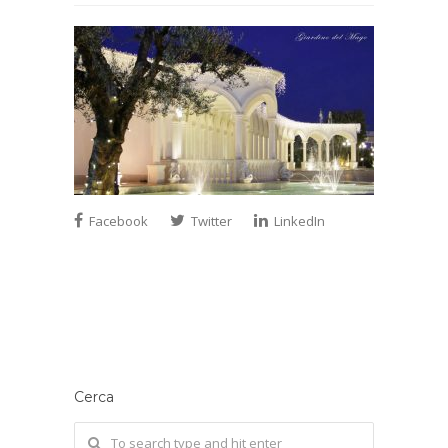
Facebook
Twitter
LinkedIn
Cerca