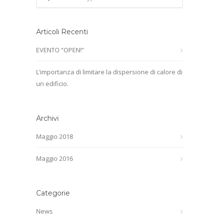
Articoli Recenti
EVENTO “OPEN!”
L’importanza di limitare la dispersione di calore di
un edificio.
Archivi
Maggio 2018
Maggio 2016
Categorie
News