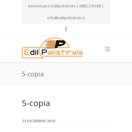
Benvenuti in Edilpolistirolo | 0882.376188 |
info@edilpolistirolo.it
5-copia
5-copia
23 DICEMBRE 2016