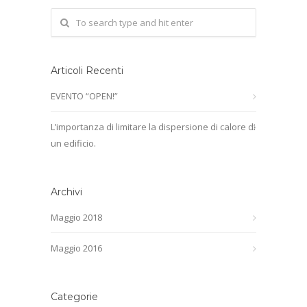
Articoli Recenti
EVENTO “OPEN!”
L’importanza di limitare la dispersione di calore di
un edificio.
Archivi
Maggio 2018
Maggio 2016
Categorie