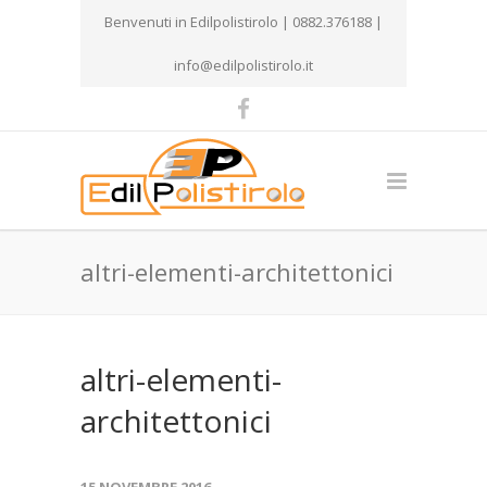
Benvenuti in Edilpolistirolo | 0882.376188 |
info@edilpolistirolo.it
altri-elementi-architettonici
altri-elementi-
architettonici