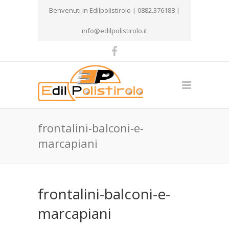
Benvenuti in Edilpolistirolo | 0882.376188 |
info@edilpolistirolo.it
frontalini-balconi-e-
marcapiani
frontalini-balconi-e-
marcapiani