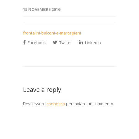
15 NOVEMBRE 2016
frontalini-balconi-e-marcapiani
Facebook
Twitter
LinkedIn
Leave a reply
Devi essere
connesso
per inviare un commento.