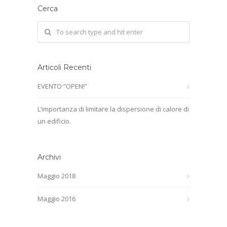
Cerca
Articoli Recenti
EVENTO “OPEN!”
L’importanza di limitare la dispersione di calore di
un edificio.
Archivi
Maggio 2018
Maggio 2016