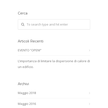
Cerca
Articoli Recenti
EVENTO “OPEN!”
L’importanza di limitare la dispersione di calore di
un edificio.
Archivi
Maggio 2018
Maggio 2016