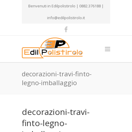
Benvenuti in Edilpolistirolo | 0882.376188 |
info@edilpolistirolo.it
decorazioni-travi-finto-
legno-imballaggio
decorazioni-travi-
finto-legno-