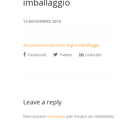
imballaggio
15 NOVEMBRE 2016
decorazioni-travi-finto-legno-imballaggio
Facebook
Twitter
LinkedIn
Leave a reply
Devi essere
connesso
per inviare un commento.