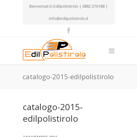
Benvenuti in Edilpolistirolo | 0882.376188 |
info@edilpolistirolo.it
catalogo-2015-edilpolistirolo
catalogo-2015-
edilpolistirolo