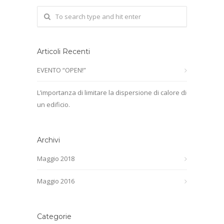
Articoli Recenti
EVENTO “OPEN!”
L’importanza di limitare la dispersione di calore di
un edificio.
Archivi
Maggio 2018
Maggio 2016
Categorie