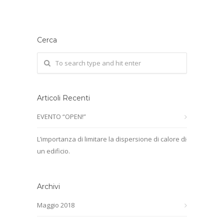
Cerca
Articoli Recenti
EVENTO “OPEN!”
L’importanza di limitare la dispersione di calore di
un edificio.
Archivi
Maggio 2018