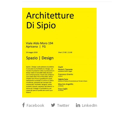
Facebook
Twitter
LinkedIn