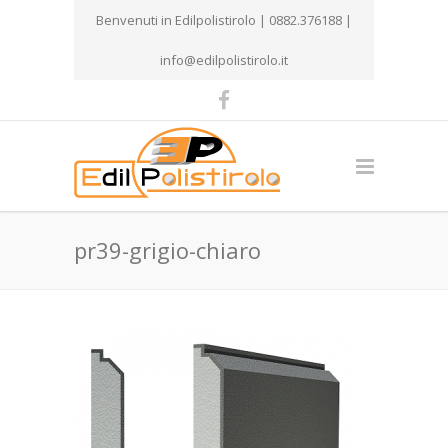
Benvenuti in Edilpolistirolo | 0882.376188 |
info@edilpolistirolo.it
pr39-grigio-chiaro