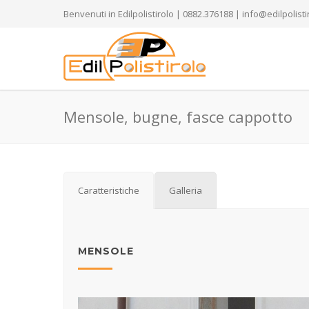
Benvenuti in Edilpolistirolo | 0882.376188 | info@edilpolistir
Mensole, bugne, fasce cappotto
Caratteristiche
Galleria
MENSOLE