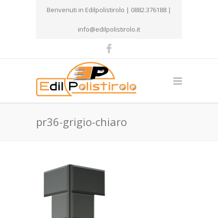
Benvenuti in Edilpolistirolo | 0882.376188 |
info@edilpolistirolo.it
pr36-grigio-chiaro