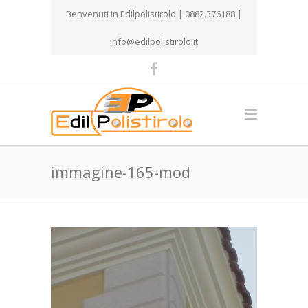
Benvenuti in Edilpolistirolo | 0882.376188 |
info@edilpolistirolo.it
immagine-165-mod