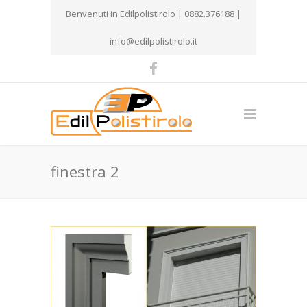
Benvenuti in Edilpolistirolo | 0882.376188 |
info@edilpolistirolo.it
finestra 2