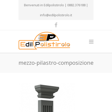
Benvenuti in Edilpolistirolo | 0882.376188 |
info@edilpolistirolo.it
mezzo-pilastro-composizione