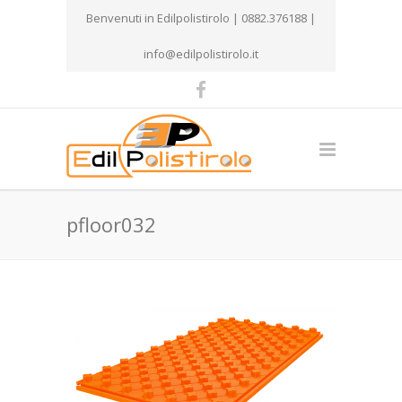
Benvenuti in Edilpolistirolo | 0882.376188 |
info@edilpolistirolo.it
pfloor032