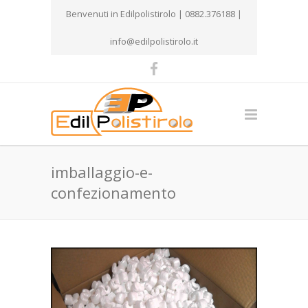
Benvenuti in Edilpolistirolo | 0882.376188 |
info@edilpolistirolo.it
imballaggio-e-
confezionamento