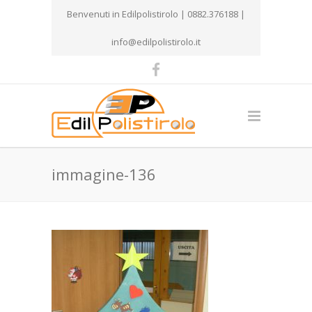
Benvenuti in Edilpolistirolo | 0882.376188 |
info@edilpolistirolo.it
immagine-136