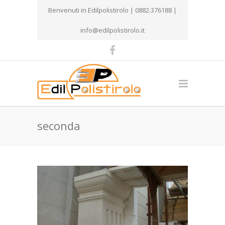
Benvenuti in Edilpolistirolo | 0882.376188 |
info@edilpolistirolo.it
seconda