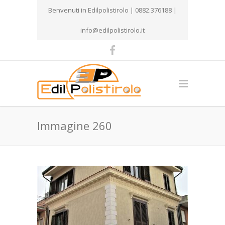
Benvenuti in Edilpolistirolo | 0882.376188 |
info@edilpolistirolo.it
Immagine 260