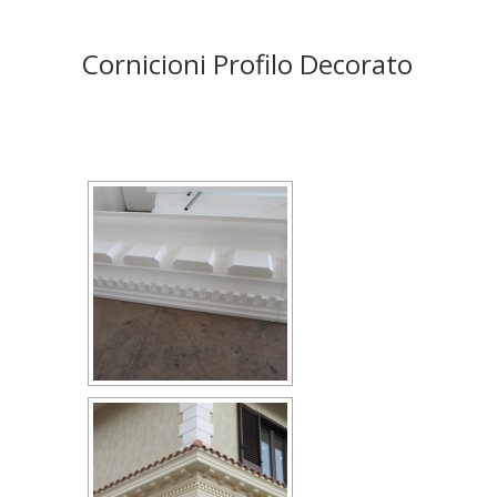
Cornicioni Profilo Decorato