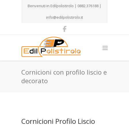
Benvenuti in Edilpolistirolo | 0882.376188 |
info@edilpolistirolo.it
Cornicioni con profilo liscio e
decorato
Cornicioni Profilo Liscio