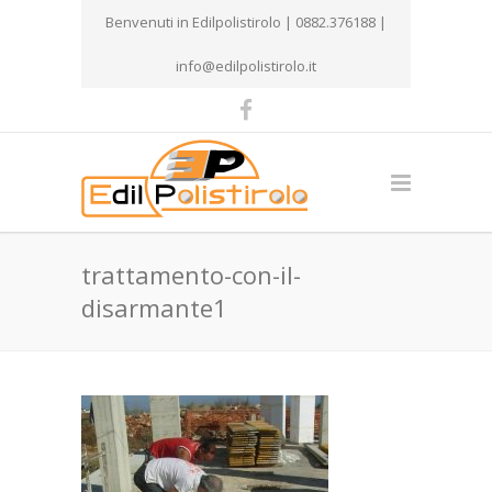
Benvenuti in Edilpolistirolo | 0882.376188 |
info@edilpolistirolo.it
trattamento-con-il-
disarmante1