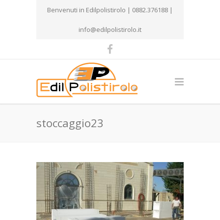
Benvenuti in Edilpolistirolo | 0882.376188 |
info@edilpolistirolo.it
stoccaggio23