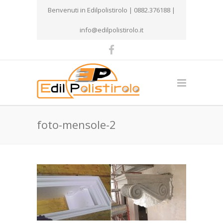
Benvenuti in Edilpolistirolo | 0882.376188 |
info@edilpolistirolo.it
foto-mensole-2